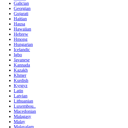
Galician
Georgian
Gujarati
Haitian
Hausa
Hawaiian
Hebrew
Hmong
Hungarian
Icelandic
Igbo
Javanese
Kannada
Kazakh
Khmer
Kurdish
Kyrgyz
Latin
Latvian
Lithuanian
Luxembou..
Macedonian
Malagasy
Malay
Malayalam